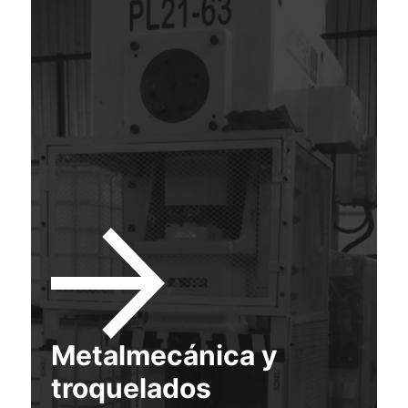
Metalmecánica y
troquelados