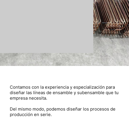
Contamos con la experiencia y especialización para
diseñar las líneas de ensamble y subensamble que tu
empresa necesita.
Del mismo modo, podemos diseñar los procesos de
producción en serie.