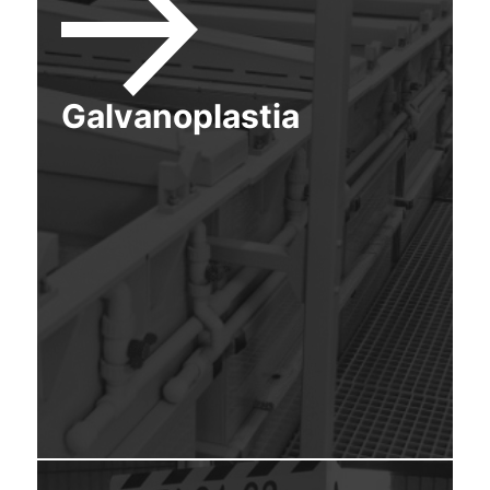
Galvanoplastia
>