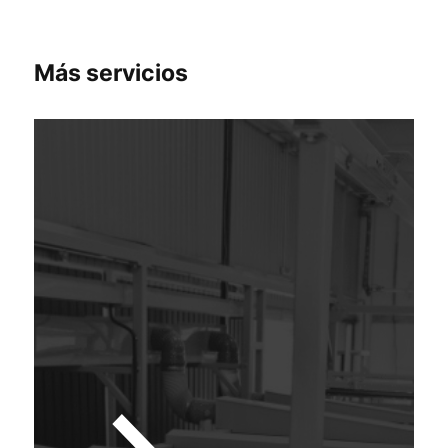
Más
servicios
>